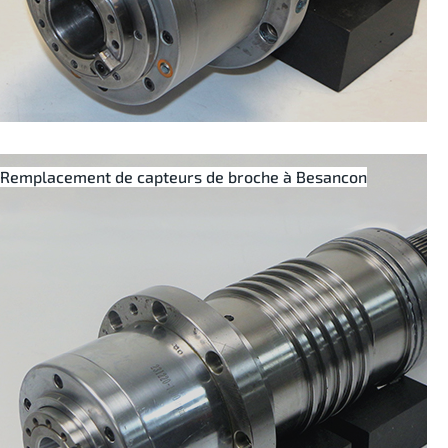
Remplacement de capteurs de broche à Besancon