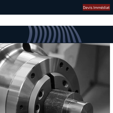
Devis Immédiat