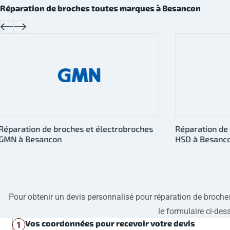
Réparation de broches toutes marques à Besancon
Réparation de broches et électrobroches
Réparation de
HSD à Besancon
Kessler à Bes
Pour obtenir un devis personnalisé pour réparation de broches, 
le formulaire ci-des
Vos coordonnées pour recevoir votre devis