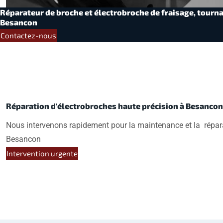
Réparateur de broche et électrobroche de fraisage, tournag
Besancon
Contactez-nous
Réparation d'électrobroches haute précision à Besancon
Nous intervenons rapidement pour la maintenance et la répara
Besancon
Intervention urgente