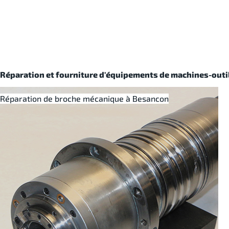
Réparation et fourniture d'équipements de machines-outi
Réparation de broche mécanique à Besancon