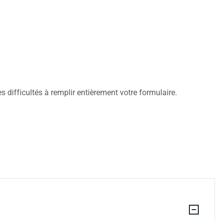
 difficultés à remplir entièrement votre formulaire.