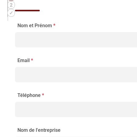
Nom et Prénom
*
Email
*
Téléphone
*
Nom de l'entreprise