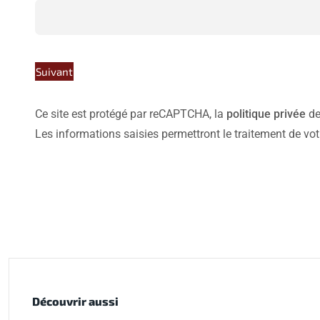
Suivant
Ce site est protégé par reCAPTCHA, la
politique privée
de
Les informations saisies permettront le traitement de vo
Découvrir aussi