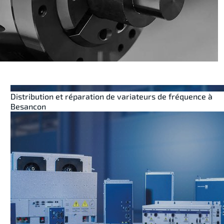
Distribution et réparation de variateurs de fréquence à
Besancon