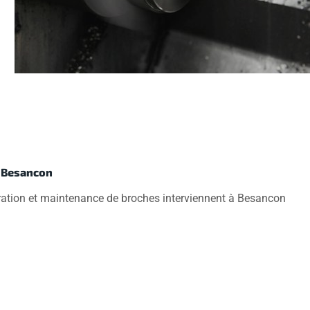
à Besancon
aration et maintenance de broches interviennent à Besancon