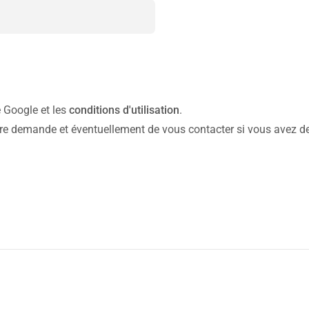
 Google et les
conditions d'utilisation
.
tre demande et éventuellement de vous contacter si vous avez des