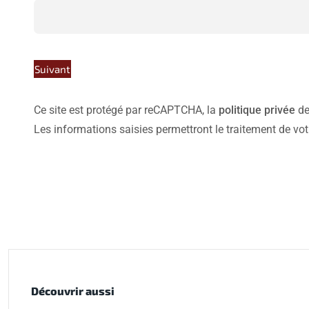
Suivant
Ce site est protégé par reCAPTCHA, la
politique privée
de
Les informations saisies permettront le traitement de vo
Découvrir aussi