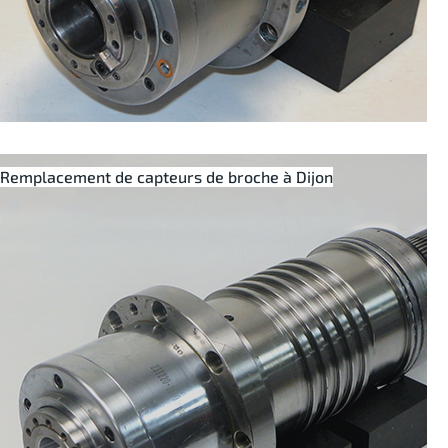
Remplacement de capteurs de broche à Dijon