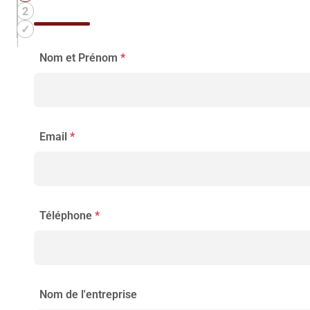
Nom et Prénom
*
Email
*
Téléphone
*
Nom de l'entreprise