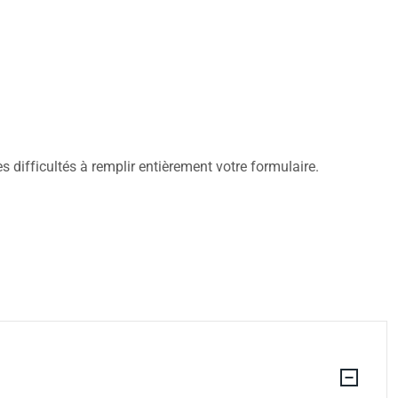
 difficultés à remplir entièrement votre formulaire.