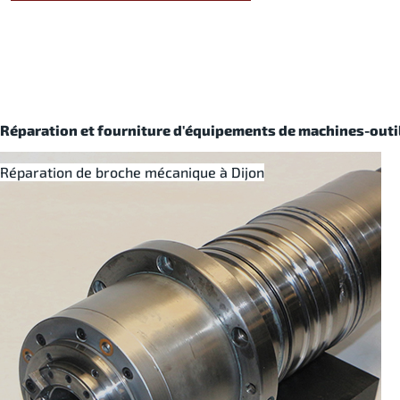
Réparation et fourniture d'équipements de machines-outil
Réparation de broche mécanique à Dijon