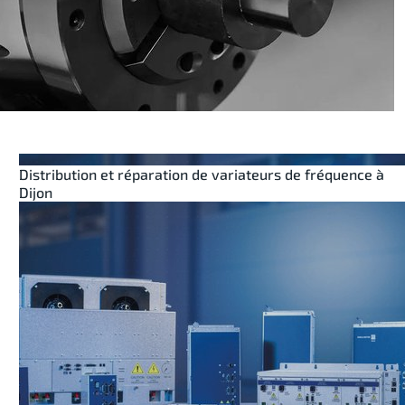
Distribution et réparation de variateurs de fréquence à
Dijon