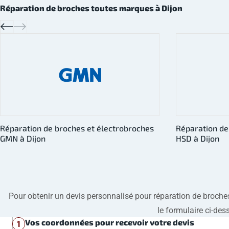
Réparation de broches toutes marques à Dijon
Réparation de broches et électrobroches
Réparation de
HSD à Dijon
Kessler à Dijo
Pour obtenir un devis personnalisé pour réparation de broches, 
le formulaire ci-des
Vos coordonnées pour recevoir votre devis