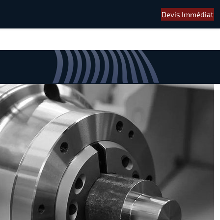
Devis Immédiat