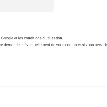
 Google et les
conditions d'utilisation
.
tre demande et éventuellement de vous contacter si vous avez des