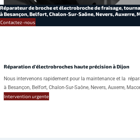
Réparateur de broche et électrobroche de fraisage, tournag
à Besançon, Belfort, Chalon-Sur-Saône, Nevers, Auxerre, 
Contactez-nous
Réparation d'électrobroches haute précision à Dijon
Nous intervenons rapidement pour la maintenance et la répara
à Besançon, Belfort, Chalon-Sur-Saône, Nevers, Auxerre, Maco
Intervention urgente